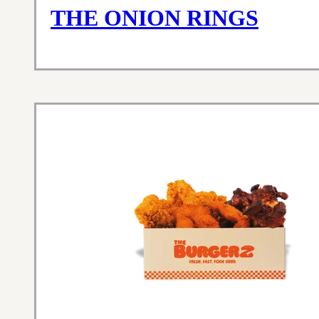
THE ONION RINGS