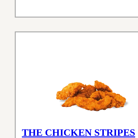
THE CHICKEN STRIPES