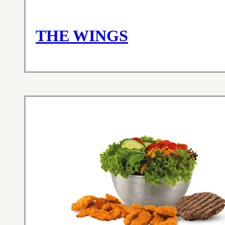
THE WINGS