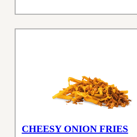
CHEESY ONION FRIES