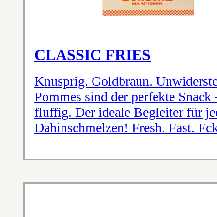
CLASSIC FRIES
Knusprig. Goldbraun. Unwidersteh
Pommes sind der perfekte Snack 
fluffig. Der ideale Begleiter für 
Dahinschmelzen! Fresh. Fast. Fc