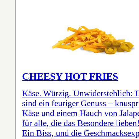
CHEESY HOT FRIES
Käse. Würzig. Unwiderstehlich: 
sind ein feuriger Genuss – knusp
Käse und einem Hauch von Jalape
für alle, die das Besondere liebe
Ein Biss, und die Geschmacksexp