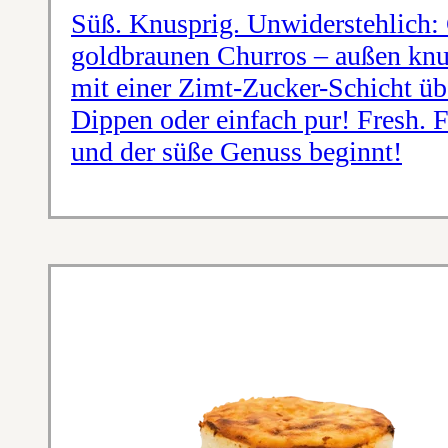
Süß. Knusprig. Unwiderstehlich:
goldbraunen Churros – außen knus
mit einer Zimt-Zucker-Schicht üb
Dippen oder einfach pur! Fresh. 
und der süße Genuss beginnt!