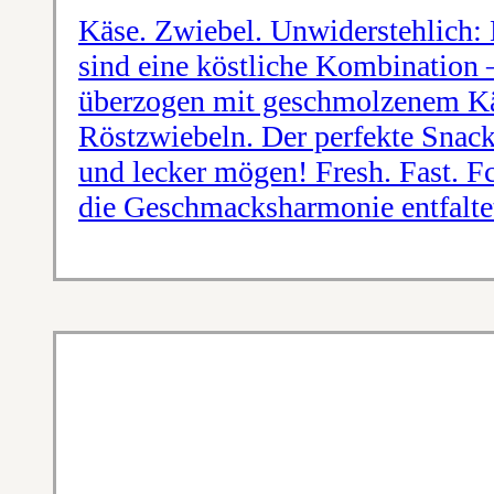
Käse. Zwiebel. Unwiderstehlich:
sind eine köstliche Kombination
überzogen mit geschmolzenem Kä
Röstzwiebeln. Der perfekte Snack f
und lecker mögen! Fresh. Fast. F
die Geschmacksharmonie entfaltet