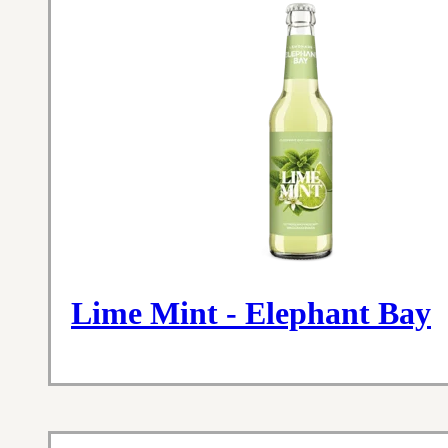
Lime Mint - Elephant Bay