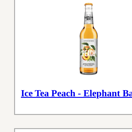
Ice Tea Peach - Elephant B