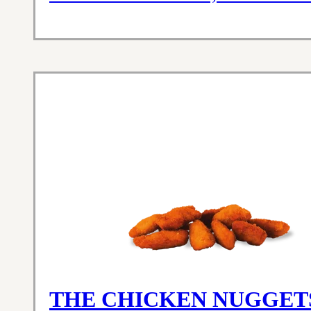
THE CHICKEN NUGGET