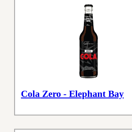
Cola Zero - Elephant Bay