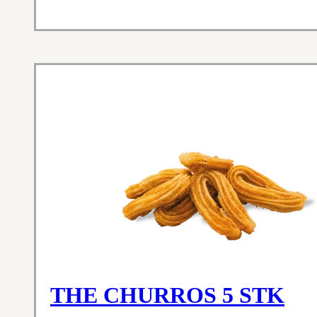
THE CHURROS 5 STK