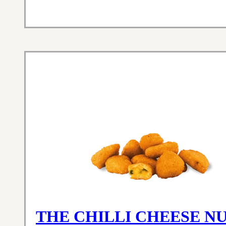
THE CHILLI CHEESE N