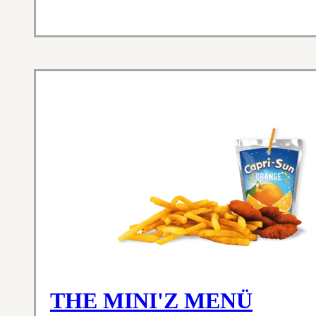
THE MINI'Z MENÜ