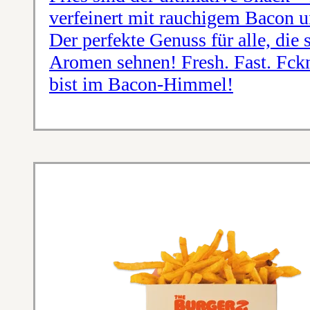
verfeinert mit rauchigem Bacon 
Der perfekte Genuss für alle, die 
Aromen sehnen! Fresh. Fast. Fck
bist im Bacon-Himmel!