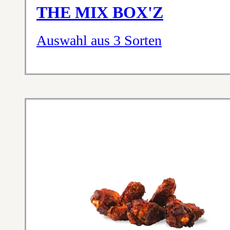
THE MIX BOX'Z
Auswahl aus 3 Sorten