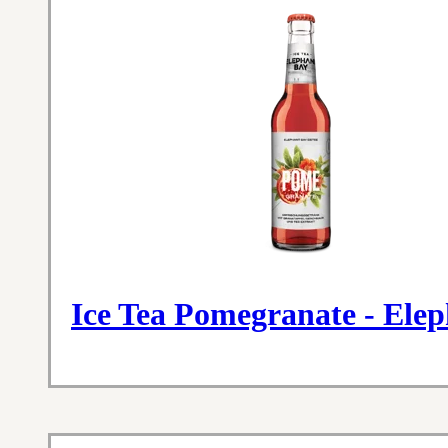
Ice Tea Pomegranate - Ele