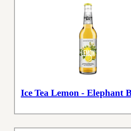
Ice Tea Lemon - Elephant 