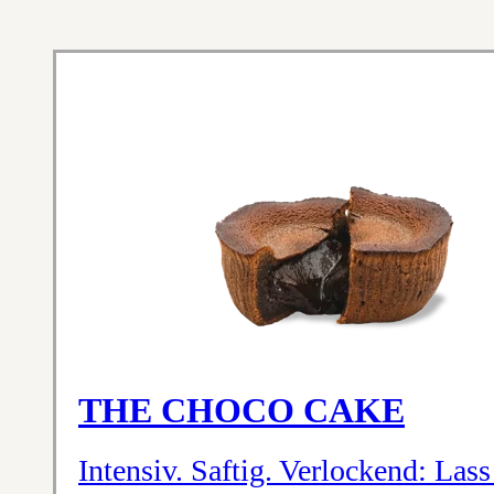
THE CHOCO CAKE
Intensiv. Saftig. Verlockend: La