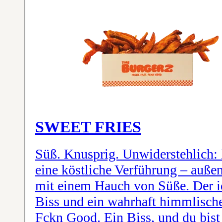
SWEET FRIES
Süß. Knusprig. Unwiderstehlich:
eine köstliche Verführung – außen
mit einem Hauch von Süße. Der id
Biss und ein wahrhaft himmlisches
Fckn Good. Ein Biss, und du bist