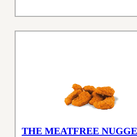
THE MEATFREE NUGGE