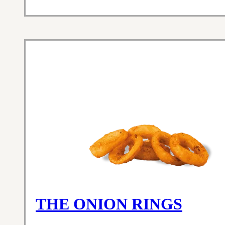
THE ONION RINGS