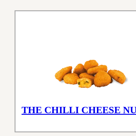
THE CHILLI CHEESE N