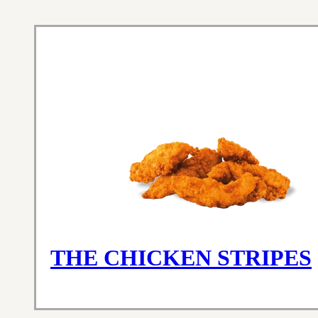
THE CHICKEN STRIPES