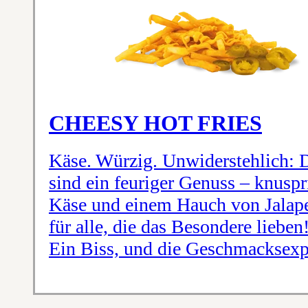
CHEESY HOT FRIES
Käse. Würzig. Unwiderstehlich: 
sind ein feuriger Genuss – knusp
Käse und einem Hauch von Jalape
für alle, die das Besondere liebe
Ein Biss, und die Geschmacksexp