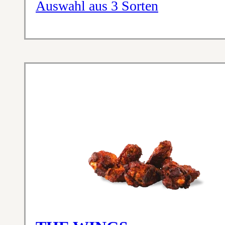
Auswahl aus 3 Sorten