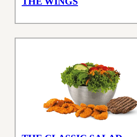
THE WINGS