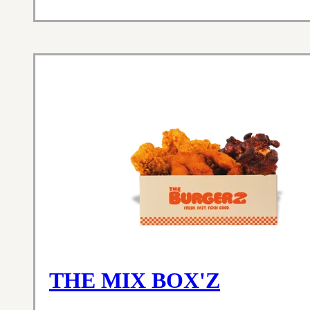
THE MIX BOX'Z