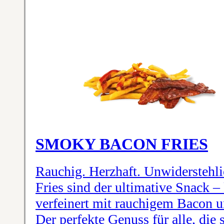
SMOKY BACON FRIES
Rauchig. Herzhaft. Unwiderstehl
Fries sind der ultimative Snack 
verfeinert mit rauchigem Bacon 
Der perfekte Genuss für alle, die 