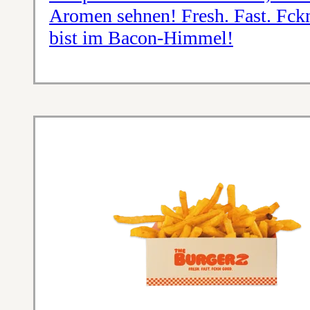
Aromen sehnen! Fresh. Fast. Fck
bist im Bacon-Himmel!