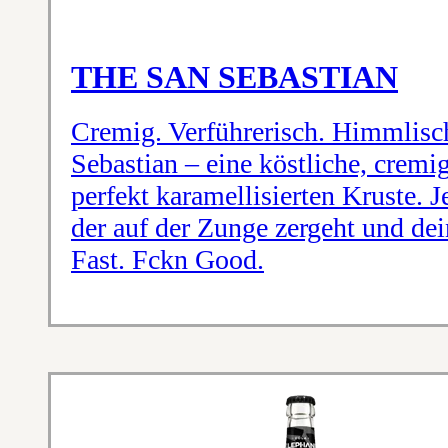
THE SAN SEBASTIAN
Cremig. Verführerisch. Himmlisc
Sebastian – eine köstliche, cremi
perfekt karamellisierten Kruste. J
der auf der Zunge zergeht und dei
Fast. Fckn Good.