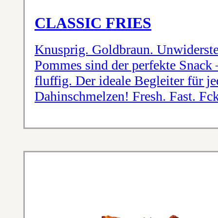
CLASSIC FRIES
Knusprig. Goldbraun. Unwidersteh
Pommes sind der perfekte Snack 
fluffig. Der ideale Begleiter für 
Dahinschmelzen! Fresh. Fast. Fc