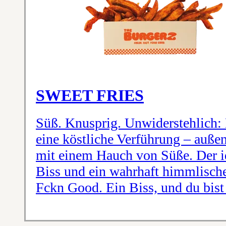
SWEET FRIES
Süß. Knusprig. Unwiderstehlich:
eine köstliche Verführung – außen
mit einem Hauch von Süße. Der id
Biss und ein wahrhaft himmlisches
Fckn Good. Ein Biss, und du bist