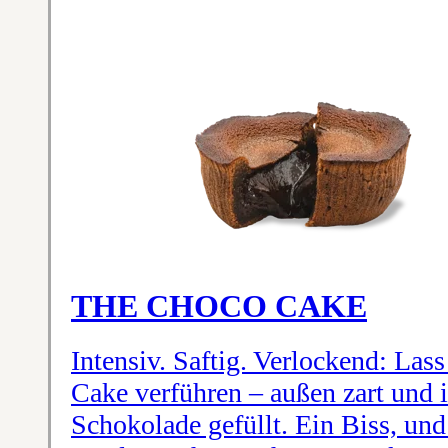
THE CHOCO CAKE
Intensiv. Saftig. Verlockend: La
Cake verführen – außen zart und i
Schokolade gefüllt. Ein Biss, un