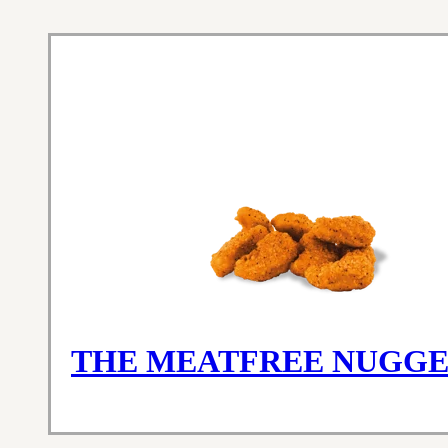
THE MEATFREE NUGGE