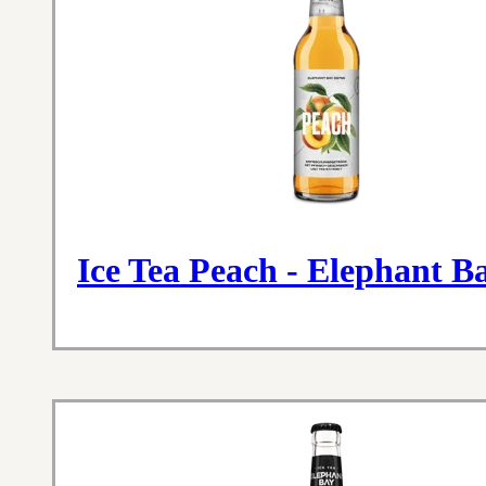
Ice Tea Peach - Elephant B