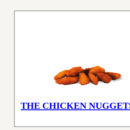
THE CHICKEN NUGGET