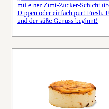
mit einer Zimt-Zucker-Schicht üb
Dippen oder einfach pur! Fresh. 
und der süße Genuss beginnt!