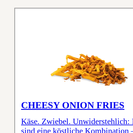
CHEESY ONION FRIES
Käse. Zwiebel. Unwiderstehlich:
sind eine köstliche Kombination