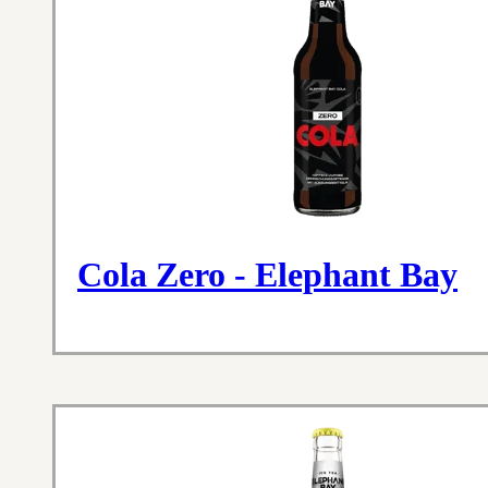
Cola Zero - Elephant Bay