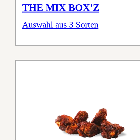
THE MIX BOX'Z
Auswahl aus 3 Sorten