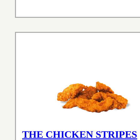
THE CHICKEN STRIPES