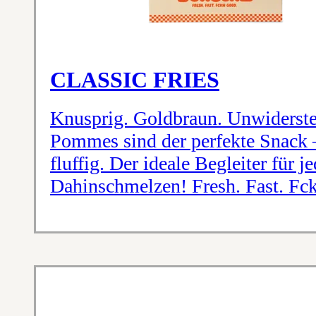
CLASSIC FRIES
Knusprig. Goldbraun. Unwidersteh
Pommes sind der perfekte Snack 
fluffig. Der ideale Begleiter für 
Dahinschmelzen! Fresh. Fast. Fc