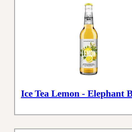
Ice Tea Lemon - Elephant 