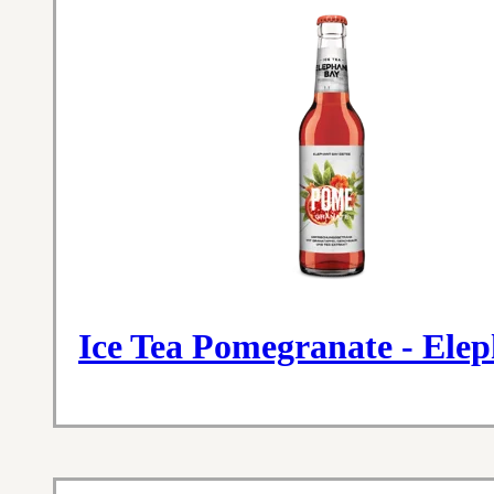
Ice Tea Pomegranate - Ele