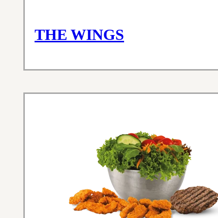
THE WINGS