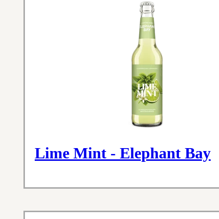
Lime Mint - Elephant Bay