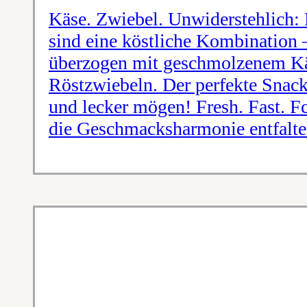
Käse. Zwiebel. Unwiderstehlich:
sind eine köstliche Kombination
überzogen mit geschmolzenem Kä
Röstzwiebeln. Der perfekte Snack f
und lecker mögen! Fresh. Fast. F
die Geschmacksharmonie entfaltet