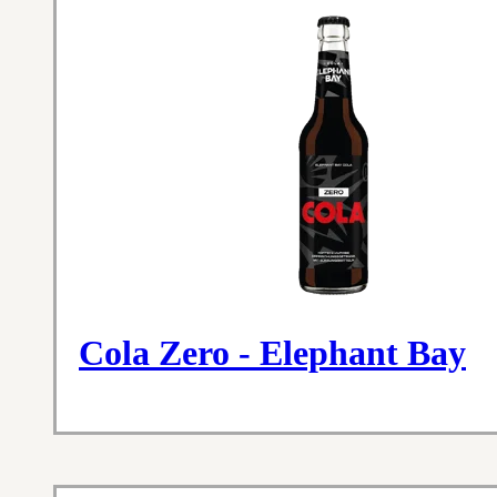
Cola Zero - Elephant Bay