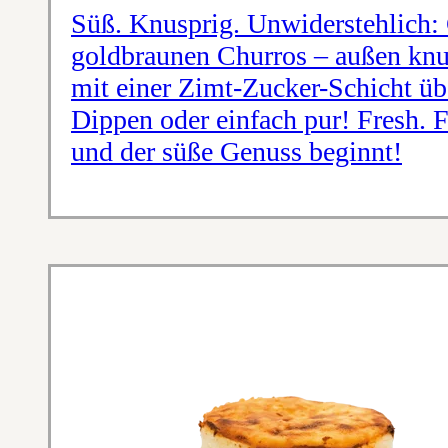
Süß. Knusprig. Unwiderstehlich:
goldbraunen Churros – außen knus
mit einer Zimt-Zucker-Schicht üb
Dippen oder einfach pur! Fresh. 
und der süße Genuss beginnt!