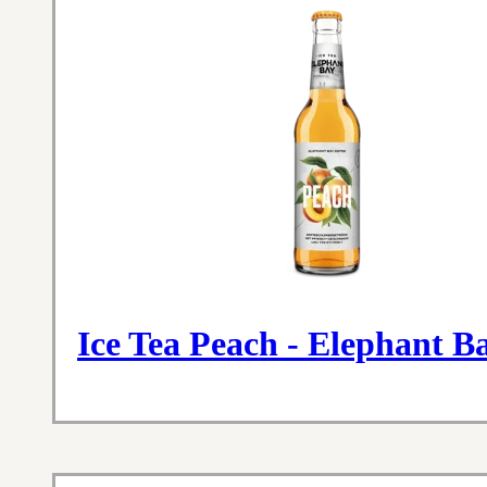
Ice Tea Peach - Elephant B