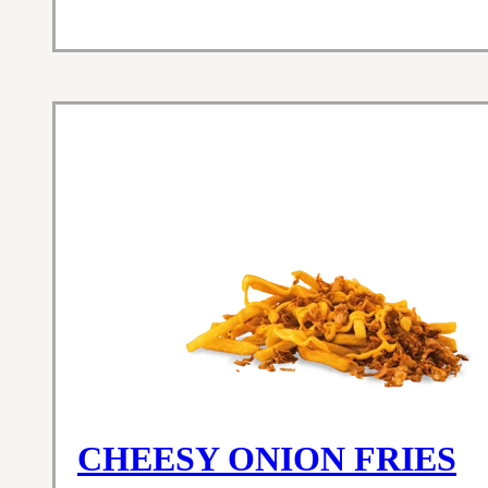
CHEESY ONION FRIES