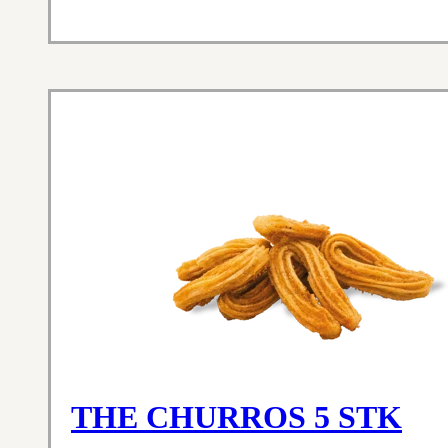
THE CHURROS 5 STK