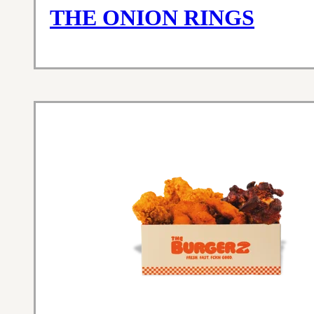
THE ONION RINGS