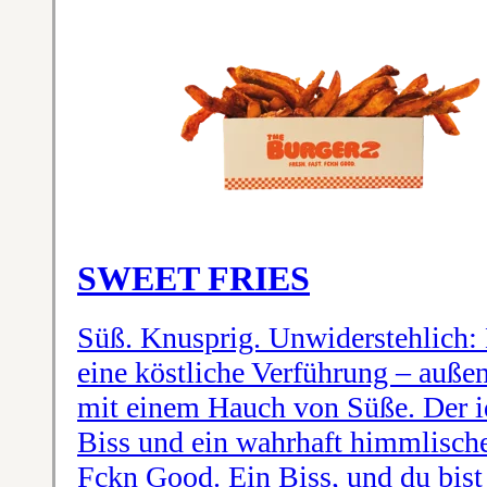
SWEET FRIES
Süß. Knusprig. Unwiderstehlich:
eine köstliche Verführung – außen
mit einem Hauch von Süße. Der id
Biss und ein wahrhaft himmlisches
Fckn Good. Ein Biss, und du bist