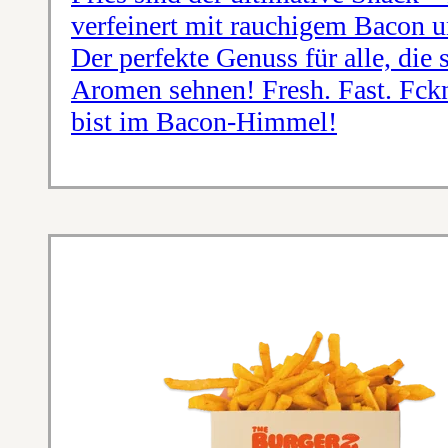
verfeinert mit rauchigem Bacon 
Der perfekte Genuss für alle, die 
Aromen sehnen! Fresh. Fast. Fck
bist im Bacon-Himmel!