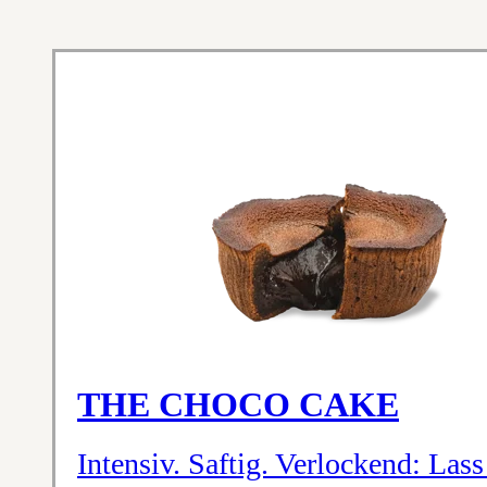
THE CHOCO CAKE
Intensiv. Saftig. Verlockend: La