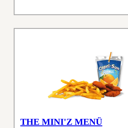
THE MINI'Z MENÜ