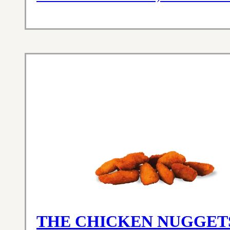
THE CHICKEN NUGGET