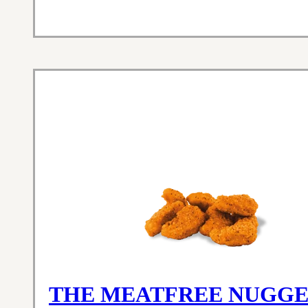
THE MEATFREE NUGGE