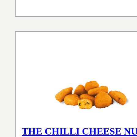
THE CHILLI CHEESE N