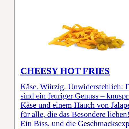
CHEESY HOT FRIES
Käse. Würzig. Unwiderstehlich: 
sind ein feuriger Genuss – knusp
Käse und einem Hauch von Jalape
für alle, die das Besondere liebe
Ein Biss, und die Geschmacksexp